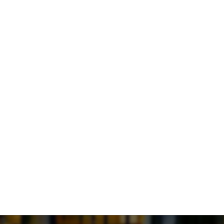
ルームランナー3台、フィットネスバイク3台
ご利用は無料です。プールを眺めながらお楽しみく
前の記事
一覧へ戻る